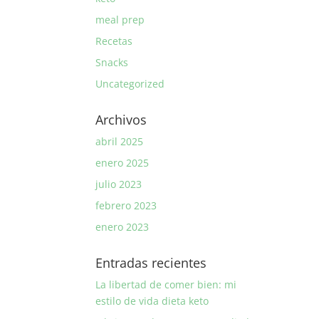
meal prep
Recetas
Snacks
Uncategorized
Archivos
abril 2025
enero 2025
julio 2023
febrero 2023
enero 2023
Entradas recientes
La libertad de comer bien: mi
estilo de vida dieta keto