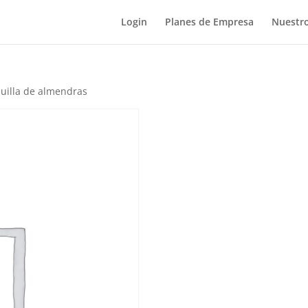
Login
Planes de Empresa
Nuestro
uilla de almendras