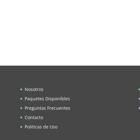
Nosotros
Paquetes Disponibles
Preguntas Frecuentes
Contacto
Politicas de Uso