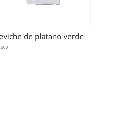
eviche de platano verde
,500