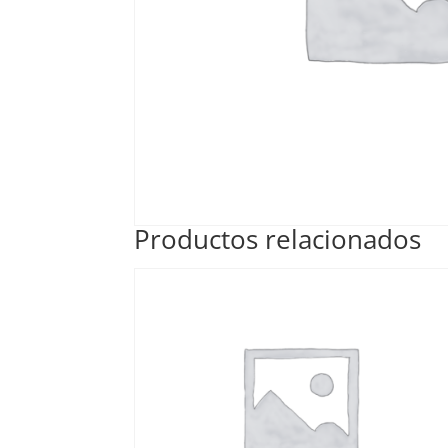
Productos relacionados