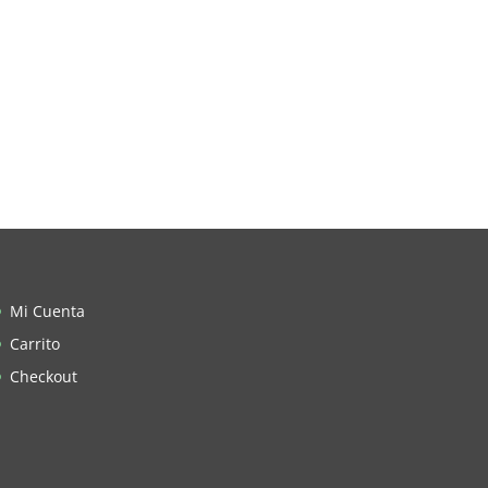
Mi Cuenta
Carrito
Checkout