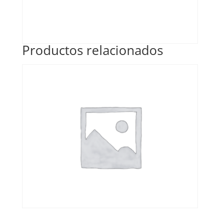
Productos relacionados