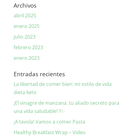
Archivos
abril 2025
enero 2025
julio 2023
febrero 2023
enero 2023
Entradas recientes
La libertad de comer bien: mi estilo de vida
dieta keto
¡El vinagre de manzana: tu aliado secreto para
una vida saludable! ?✨
¡A tavola! Vamos a comer Pasta
Healthy Breakfast Wrap – Video