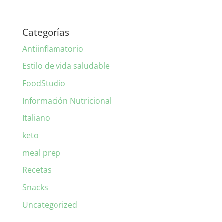
Categorías
Antiinflamatorio
Estilo de vida saludable
FoodStudio
Información Nutricional
Italiano
keto
meal prep
Recetas
Snacks
Uncategorized