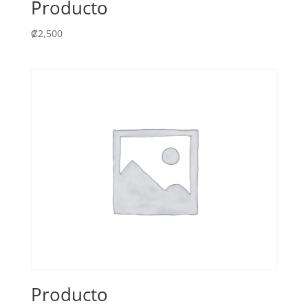
Producto
₡
2,500
Producto