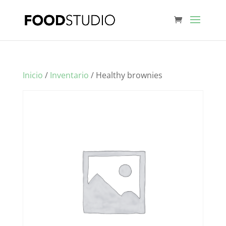
Inicio
/
Inventario
/ Healthy brownies