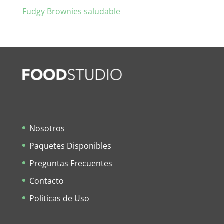
Fudgy Brownies saludable
Nosotros
Paquetes Disponibles
Preguntas Frecuentes
Contacto
Politicas de Uso