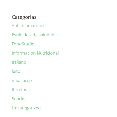
Categorías
Antiinflamatorio
Estilo de vida saludable
FoodStudio
Información Nutricional
Italiano
keto
meal prep
Recetas
Snacks
Uncategorized