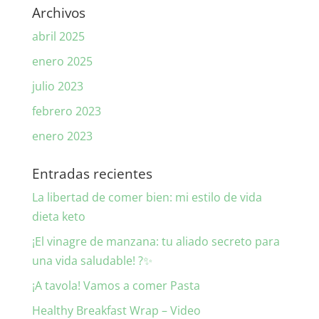
Archivos
abril 2025
enero 2025
julio 2023
febrero 2023
enero 2023
Entradas recientes
La libertad de comer bien: mi estilo de vida
dieta keto
¡El vinagre de manzana: tu aliado secreto para
una vida saludable! ?✨
¡A tavola! Vamos a comer Pasta
Healthy Breakfast Wrap – Video