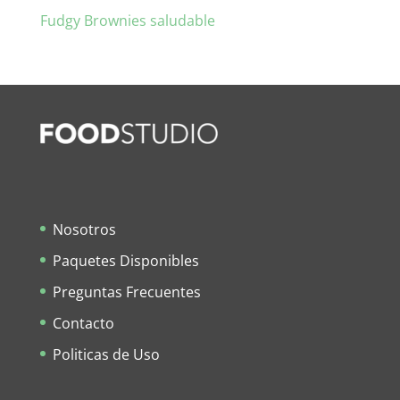
Fudgy Brownies saludable
Nosotros
Paquetes Disponibles
Preguntas Frecuentes
Contacto
Politicas de Uso