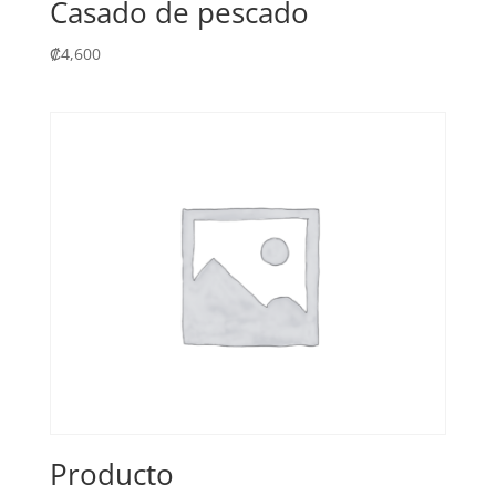
Casado de pescado
₡
4,600
Producto