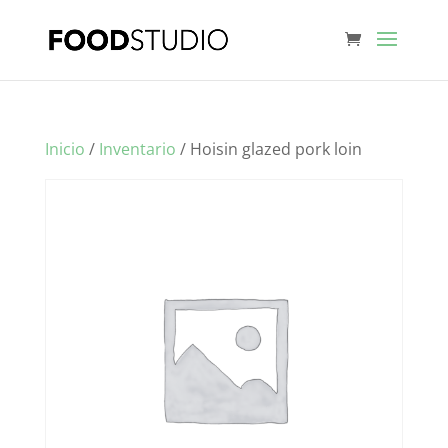
Inicio
/
Inventario
/ Hoisin glazed pork loin