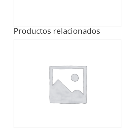
Productos relacionados