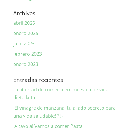
Archivos
abril 2025
enero 2025
julio 2023
febrero 2023
enero 2023
Entradas recientes
La libertad de comer bien: mi estilo de vida
dieta keto
¡El vinagre de manzana: tu aliado secreto para
una vida saludable! ?✨
¡A tavola! Vamos a comer Pasta