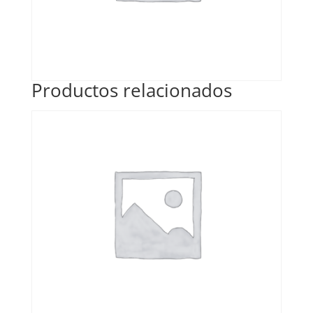
Productos relacionados