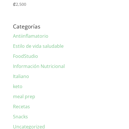
₡
2,500
Categorías
Antiinflamatorio
Estilo de vida saludable
FoodStudio
Información Nutricional
Italiano
keto
meal prep
Recetas
Snacks
Uncategorized