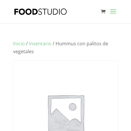
Inicio
/
Inventario
/ Hummus con palitos de
vegetales