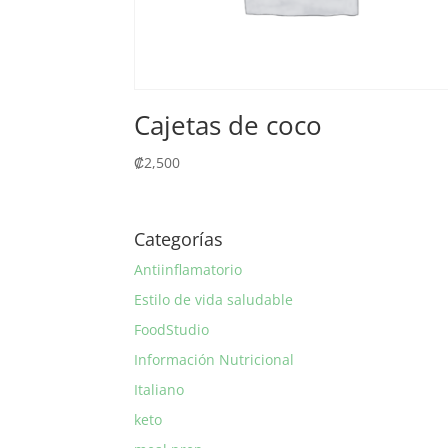
Cajetas de coco
₡
2,500
Categorías
Antiinflamatorio
Estilo de vida saludable
FoodStudio
Información Nutricional
Italiano
keto