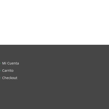
Mi Cuenta
Carrito
Checkout