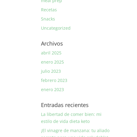
meal prep
Recetas
Snacks
Uncategorized
Archivos
abril 2025
enero 2025
julio 2023
febrero 2023
enero 2023
Entradas recientes
La libertad de comer bien: mi
estilo de vida dieta keto
¡El vinagre de manzana: tu aliado