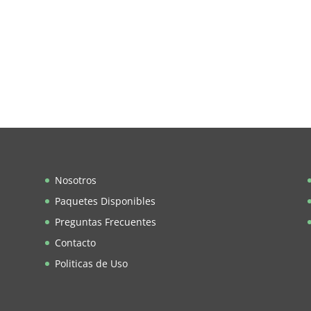
Nosotros
Paquetes Disponibles
Preguntas Frecuentes
Contacto
Politicas de Uso