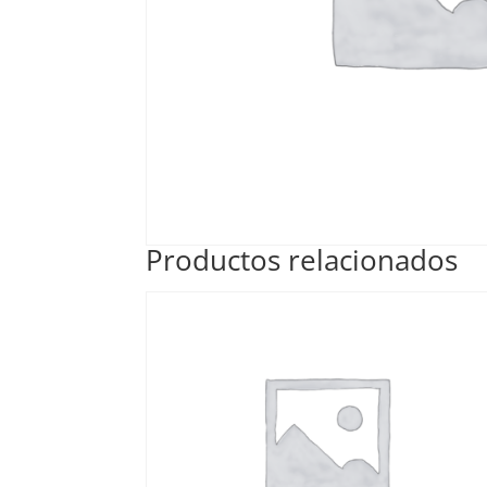
Productos relacionados