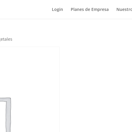
Login
Planes de Empresa
Nuestro
etales