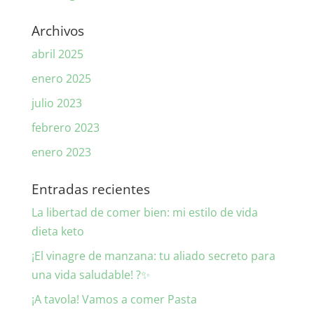
Archivos
abril 2025
enero 2025
julio 2023
febrero 2023
enero 2023
Entradas recientes
La libertad de comer bien: mi estilo de vida
dieta keto
¡El vinagre de manzana: tu aliado secreto para
una vida saludable! ?✨
¡A tavola! Vamos a comer Pasta