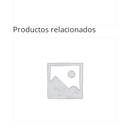
Productos relacionados