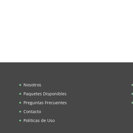
Nosotros
Paquetes Disponibles
Preguntas Frecuentes
Contacto
Politicas de Uso