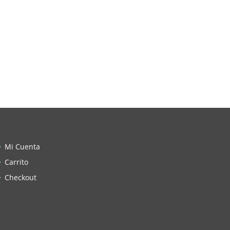
Mi Cuenta
Carrito
Checkout