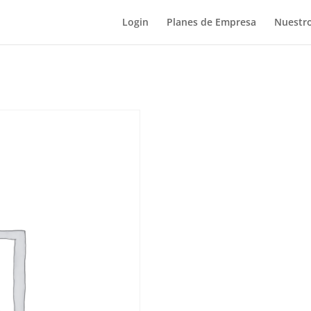
Login
Planes de Empresa
Nuestro