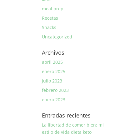
meal prep
Recetas
Snacks
Uncategorized
Archivos
abril 2025
enero 2025
julio 2023
febrero 2023
enero 2023
Entradas recientes
La libertad de comer bien: mi
estilo de vida dieta keto