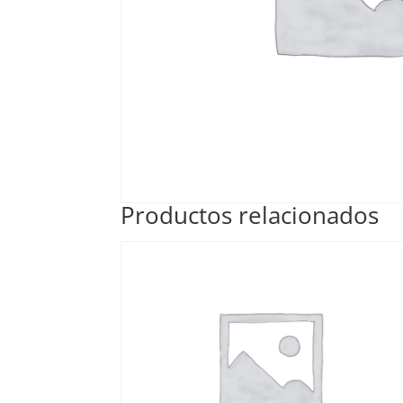
Productos relacionados