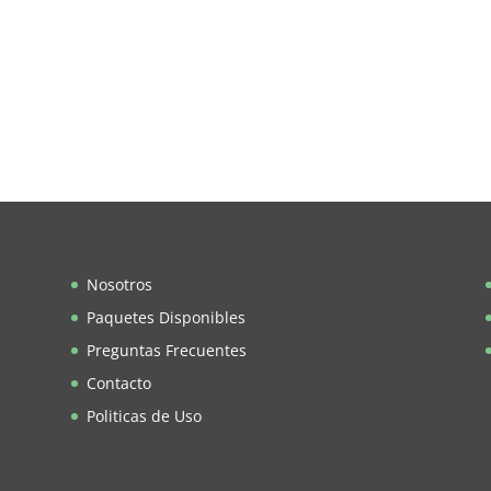
Nosotros
Paquetes Disponibles
Preguntas Frecuentes
Contacto
Politicas de Uso