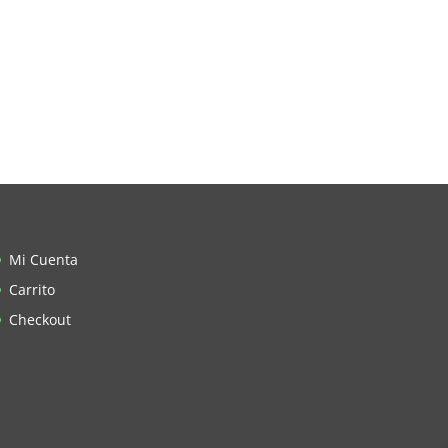
Mi Cuenta
Carrito
Checkout