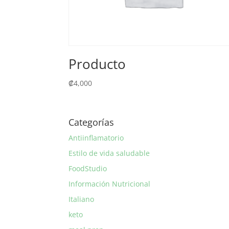
Producto
₡
4,000
Categorías
Antiinflamatorio
Estilo de vida saludable
FoodStudio
Información Nutricional
Italiano
keto