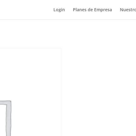
Login
Planes de Empresa
Nuestro