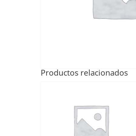
Productos relacionados