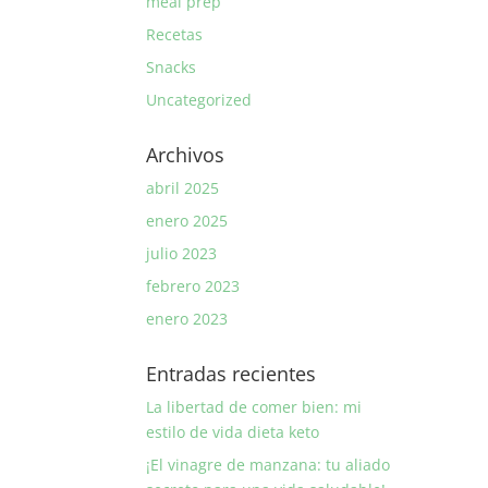
meal prep
Recetas
Snacks
Uncategorized
Archivos
abril 2025
enero 2025
julio 2023
febrero 2023
enero 2023
Entradas recientes
La libertad de comer bien: mi
estilo de vida dieta keto
¡El vinagre de manzana: tu aliado