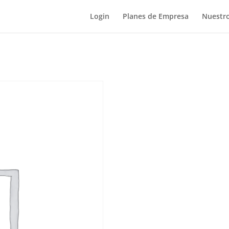
Login
Planes de Empresa
Nuestro