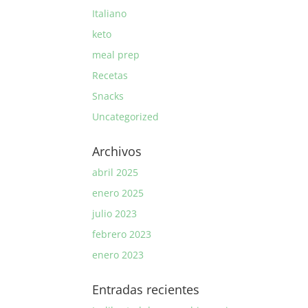
Italiano
keto
meal prep
Recetas
Snacks
Uncategorized
Archivos
abril 2025
enero 2025
julio 2023
febrero 2023
enero 2023
Entradas recientes