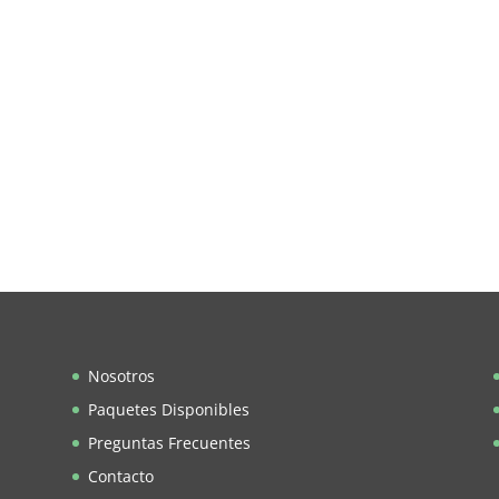
Nosotros
Paquetes Disponibles
Preguntas Frecuentes
Contacto