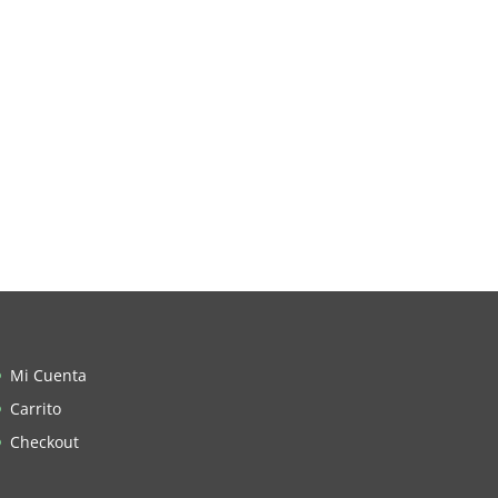
Mi Cuenta
Carrito
Checkout