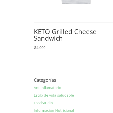
KETO Grilled Cheese
Sandwich
₡
4,000
Categorías
Antiinflamatorio
Estilo de vida saludable
FoodStudio
Información Nutricional