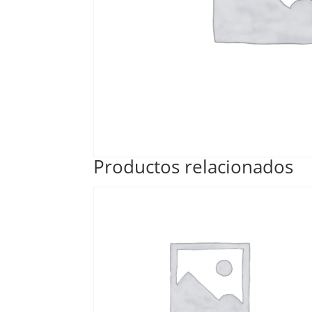
Productos relacionados