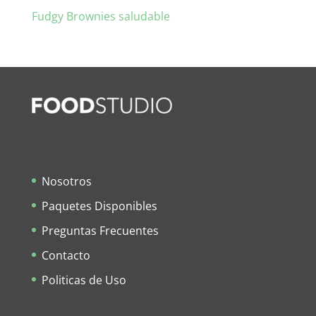
Fudgy Brownies saludable
Nosotros
Paquetes Disponibles
Preguntas Frecuentes
Contacto
Politicas de Uso