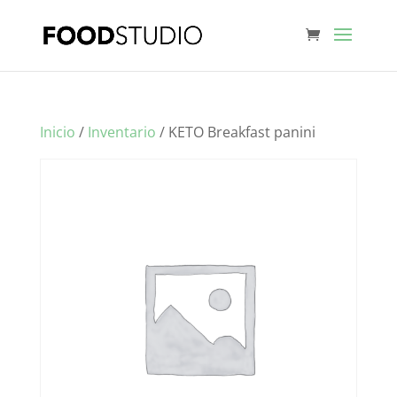
Inicio
/
Inventario
/ KETO Breakfast panini