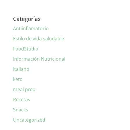
Categorías
Antiinflamatorio
Estilo de vida saludable
FoodStudio
Información Nutricional
Italiano
keto
meal prep
Recetas
Snacks
Uncategorized