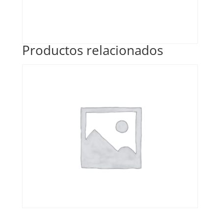
Productos relacionados