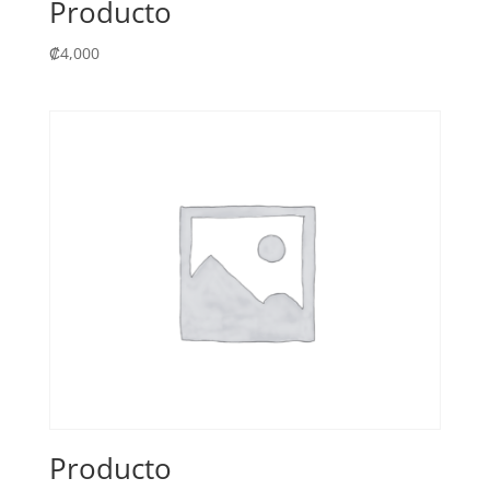
Producto
₡
4,000
Producto