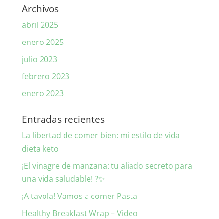
Archivos
abril 2025
enero 2025
julio 2023
febrero 2023
enero 2023
Entradas recientes
La libertad de comer bien: mi estilo de vida
dieta keto
¡El vinagre de manzana: tu aliado secreto para
una vida saludable! ?✨
¡A tavola! Vamos a comer Pasta
Healthy Breakfast Wrap – Video