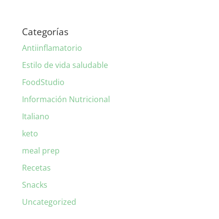
Categorías
Antiinflamatorio
Estilo de vida saludable
FoodStudio
Información Nutricional
Italiano
keto
meal prep
Recetas
Snacks
Uncategorized