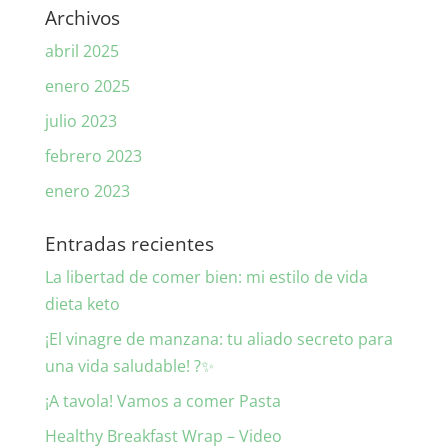
Archivos
abril 2025
enero 2025
julio 2023
febrero 2023
enero 2023
Entradas recientes
La libertad de comer bien: mi estilo de vida
dieta keto
¡El vinagre de manzana: tu aliado secreto para
una vida saludable! ?✨
¡A tavola! Vamos a comer Pasta
Healthy Breakfast Wrap – Video