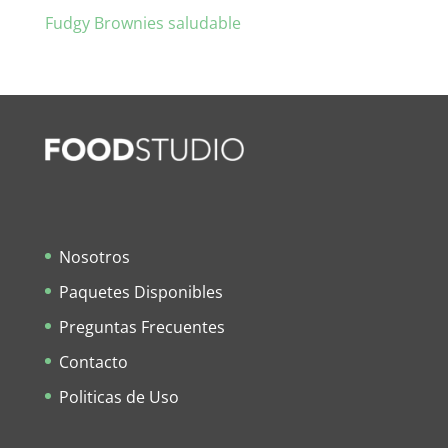
Fudgy Brownies saludable
Nosotros
Paquetes Disponibles
Preguntas Frecuentes
Contacto
Politicas de Uso