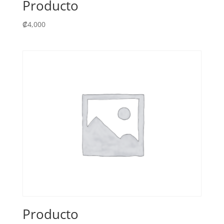
Producto
₡
4,000
Producto