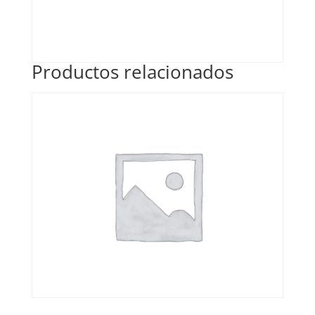
Productos relacionados