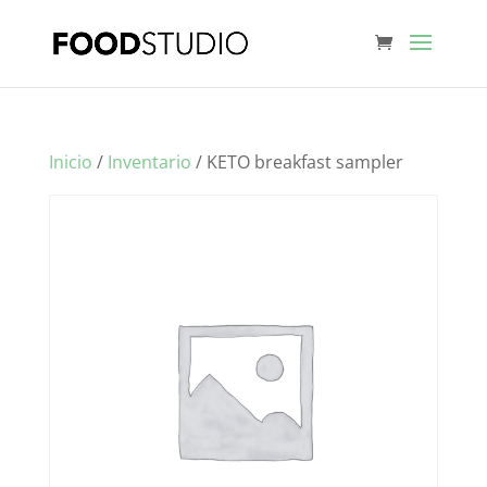
Inicio
/
Inventario
/ KETO breakfast sampler