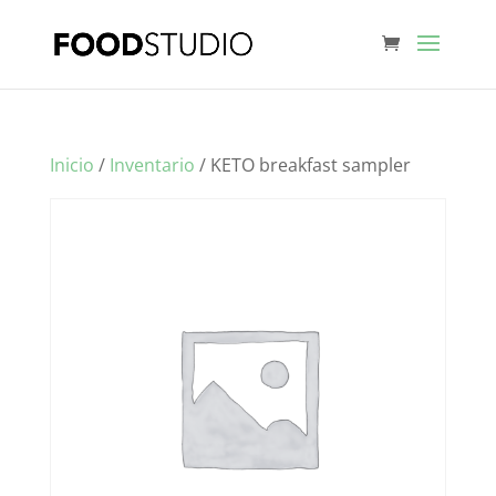
Inicio
/
Inventario
/ KETO breakfast sampler