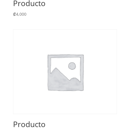
Producto
₡
4,000
Producto