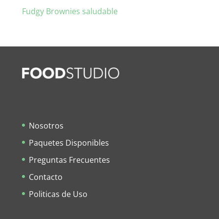
Fudgy Brownies saludable
Nosotros
Paquetes Disponibles
Preguntas Frecuentes
Contacto
Politicas de Uso