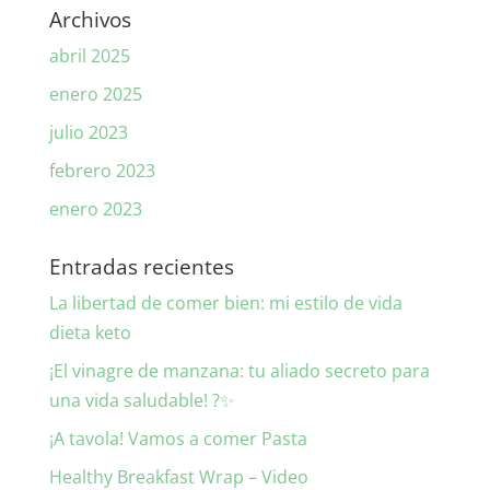
Archivos
abril 2025
enero 2025
julio 2023
febrero 2023
enero 2023
Entradas recientes
La libertad de comer bien: mi estilo de vida
dieta keto
¡El vinagre de manzana: tu aliado secreto para
una vida saludable! ?✨
¡A tavola! Vamos a comer Pasta
Healthy Breakfast Wrap – Video