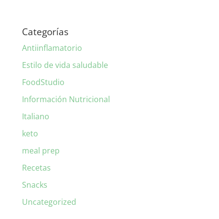
Categorías
Antiinflamatorio
Estilo de vida saludable
FoodStudio
Información Nutricional
Italiano
keto
meal prep
Recetas
Snacks
Uncategorized