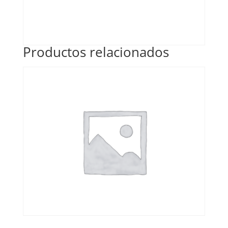
Productos relacionados