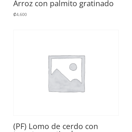
Arroz con palmito gratinado
₡
4,600
(PF) Lomo de cerdo con