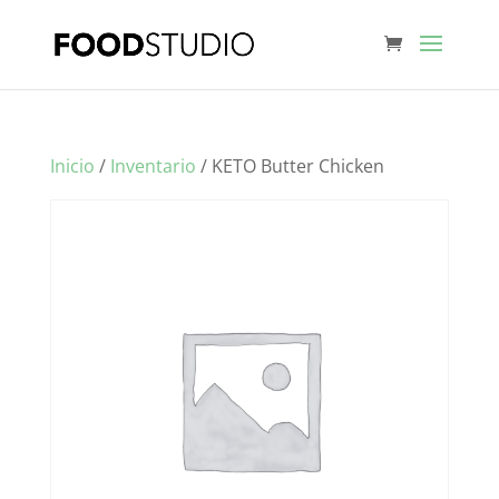
Inicio
/
Inventario
/ KETO Butter Chicken