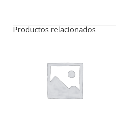
Productos relacionados