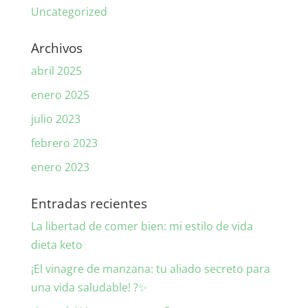
Uncategorized
Archivos
abril 2025
enero 2025
julio 2023
febrero 2023
enero 2023
Entradas recientes
La libertad de comer bien: mi estilo de vida
dieta keto
¡El vinagre de manzana: tu aliado secreto para
una vida saludable! ?✨