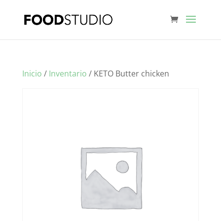
Inicio
/
Inventario
/ KETO Butter chicken