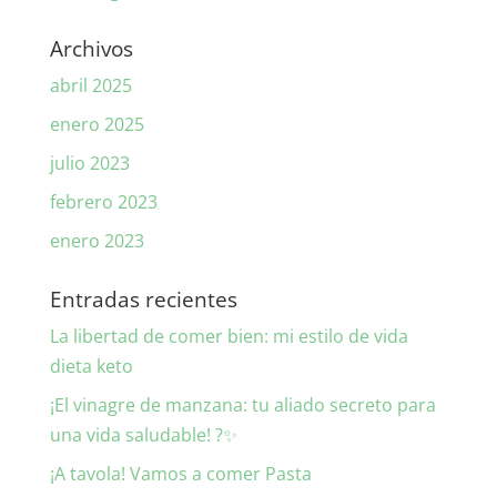
Archivos
abril 2025
enero 2025
julio 2023
febrero 2023
enero 2023
Entradas recientes
La libertad de comer bien: mi estilo de vida
dieta keto
¡El vinagre de manzana: tu aliado secreto para
una vida saludable! ?✨
¡A tavola! Vamos a comer Pasta