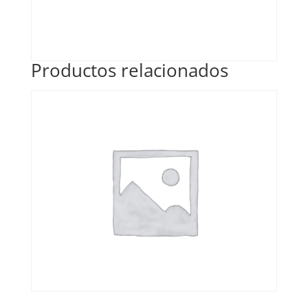
Productos relacionados