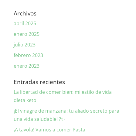
Archivos
abril 2025
enero 2025
julio 2023
febrero 2023
enero 2023
Entradas recientes
La libertad de comer bien: mi estilo de vida
dieta keto
¡El vinagre de manzana: tu aliado secreto para
una vida saludable! ?✨
¡A tavola! Vamos a comer Pasta