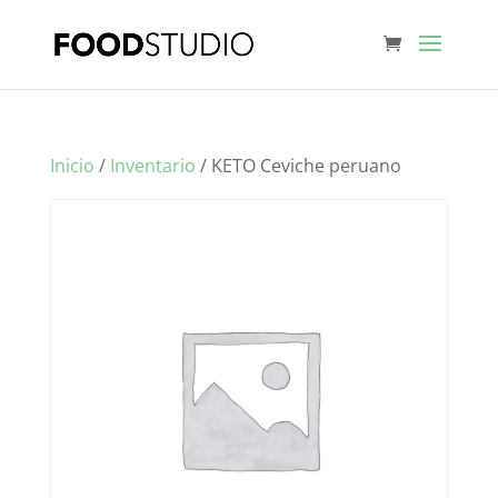
Inicio
/
Inventario
/ KETO Ceviche peruano