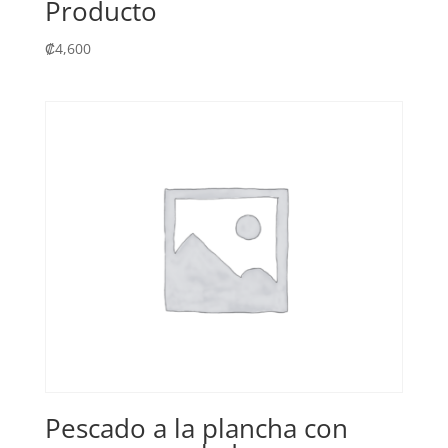
Producto
₡
4,600
Pescado a la plancha con