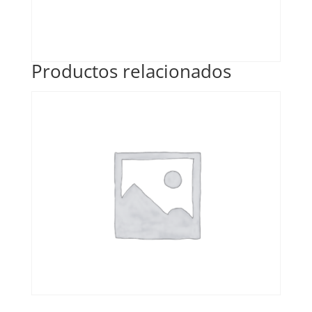
Productos relacionados