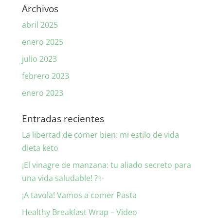
Archivos
abril 2025
enero 2025
julio 2023
febrero 2023
enero 2023
Entradas recientes
La libertad de comer bien: mi estilo de vida
dieta keto
¡El vinagre de manzana: tu aliado secreto para
una vida saludable! ?✨
¡A tavola! Vamos a comer Pasta
Healthy Breakfast Wrap – Video