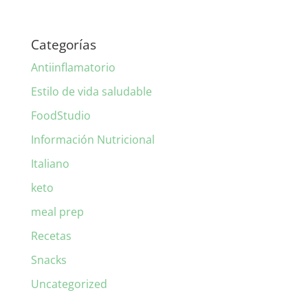
Categorías
Antiinflamatorio
Estilo de vida saludable
FoodStudio
Información Nutricional
Italiano
keto
meal prep
Recetas
Snacks
Uncategorized