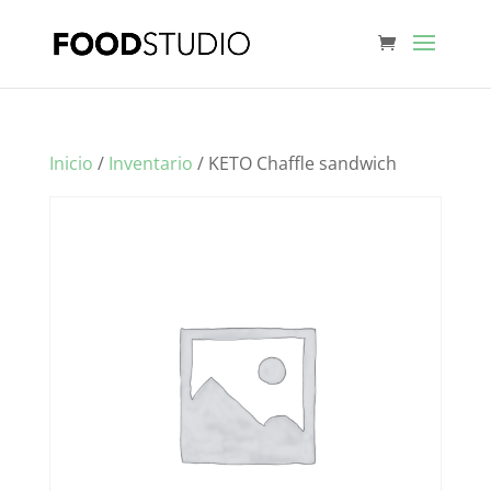
Inicio
/
Inventario
/ KETO Chaffle sandwich