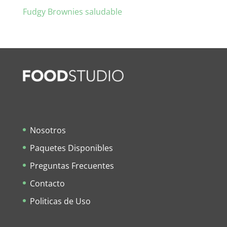
Fudgy Brownies saludable
Nosotros
Paquetes Disponibles
Preguntas Frecuentes
Contacto
Politicas de Uso