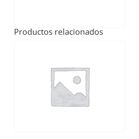
Productos relacionados