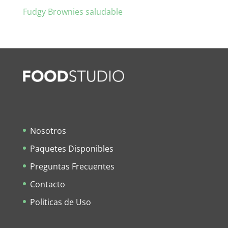
Fudgy Brownies saludable
Nosotros
Paquetes Disponibles
Preguntas Frecuentes
Contacto
Politicas de Uso