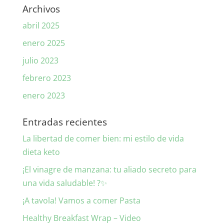
Archivos
abril 2025
enero 2025
julio 2023
febrero 2023
enero 2023
Entradas recientes
La libertad de comer bien: mi estilo de vida
dieta keto
¡El vinagre de manzana: tu aliado secreto para
una vida saludable! ?✨
¡A tavola! Vamos a comer Pasta
Healthy Breakfast Wrap – Video