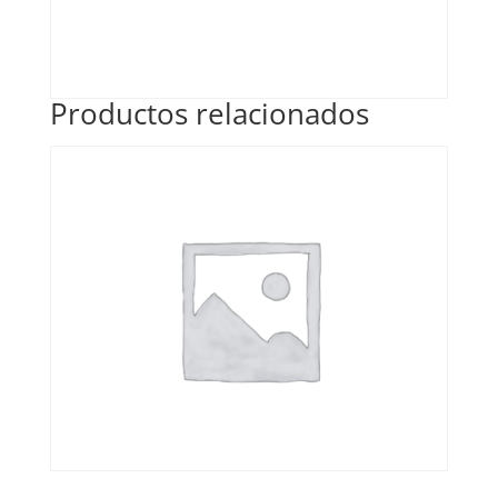
Productos relacionados