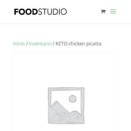
Inicio
/
Inventario
/ KETO chicken picatta