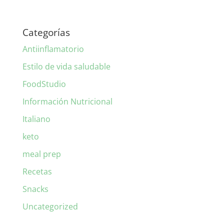
Categorías
Antiinflamatorio
Estilo de vida saludable
FoodStudio
Información Nutricional
Italiano
keto
meal prep
Recetas
Snacks
Uncategorized