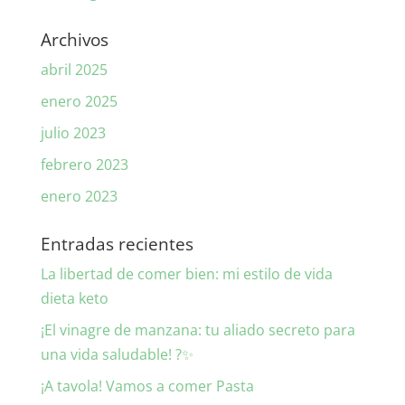
Archivos
abril 2025
enero 2025
julio 2023
febrero 2023
enero 2023
Entradas recientes
La libertad de comer bien: mi estilo de vida
dieta keto
¡El vinagre de manzana: tu aliado secreto para
una vida saludable! ?✨
¡A tavola! Vamos a comer Pasta