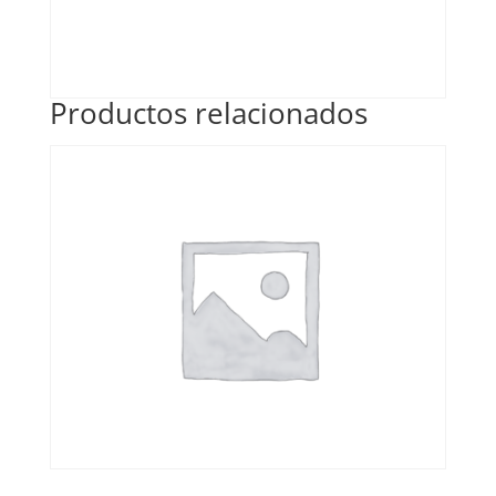
Productos relacionados