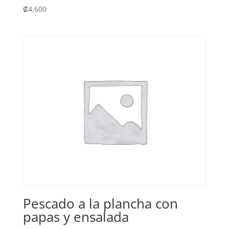
₡
4,600
Pescado a la plancha con
papas y ensalada