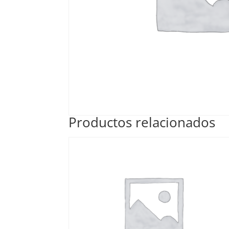
Productos relacionados