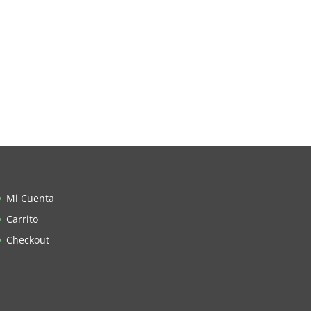
Mi Cuenta
Carrito
Checkout