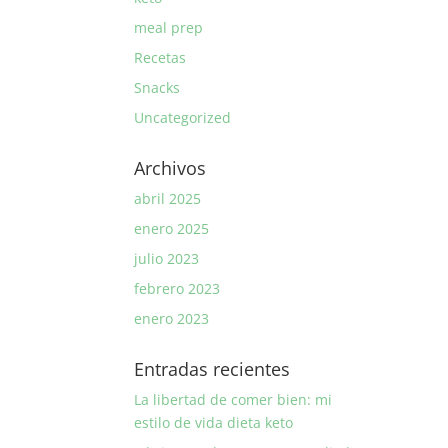
meal prep
Recetas
Snacks
Uncategorized
Archivos
abril 2025
enero 2025
julio 2023
febrero 2023
enero 2023
Entradas recientes
La libertad de comer bien: mi
estilo de vida dieta keto