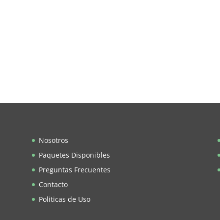
Nosotros
Paquetes Disponibles
Preguntas Frecuentes
Contacto
Politicas de Uso