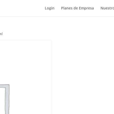
Login
Planes de Empresa
Nuestro
wl