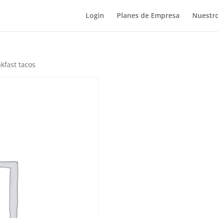
Login
Planes de Empresa
Nuestro
kfast tacos