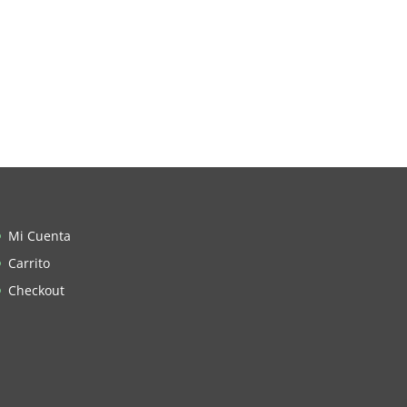
Mi Cuenta
Carrito
Checkout