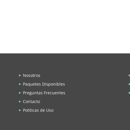
Nosotros
Paquetes Disponibles
Preguntas Frecuentes
Contacto
Politicas de Uso