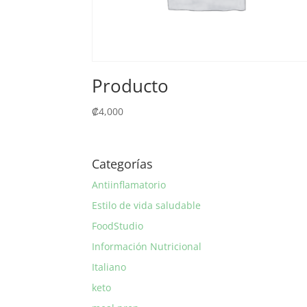
Producto
₡
4,000
Categorías
Antiinflamatorio
Estilo de vida saludable
FoodStudio
Información Nutricional
Italiano
keto