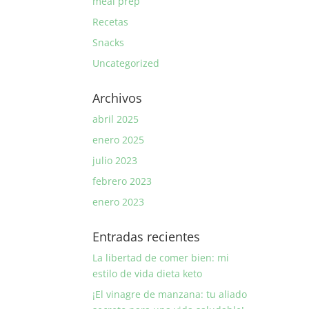
meal prep
Recetas
Snacks
Uncategorized
Archivos
abril 2025
enero 2025
julio 2023
febrero 2023
enero 2023
Entradas recientes
La libertad de comer bien: mi
estilo de vida dieta keto
¡El vinagre de manzana: tu aliado