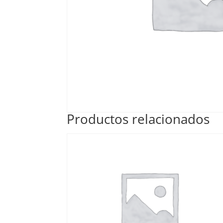
Productos relacionados