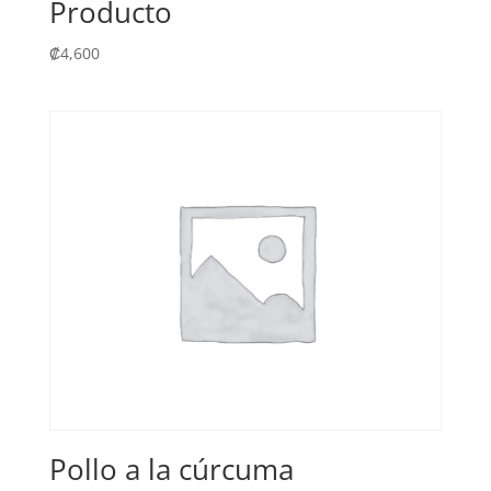
Producto
₡
4,600
Pollo a la cúrcuma