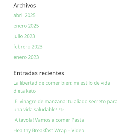
Archivos
abril 2025
enero 2025
julio 2023
febrero 2023
enero 2023
Entradas recientes
La libertad de comer bien: mi estilo de vida
dieta keto
¡El vinagre de manzana: tu aliado secreto para
una vida saludable! ?✨
¡A tavola! Vamos a comer Pasta
Healthy Breakfast Wrap – Video