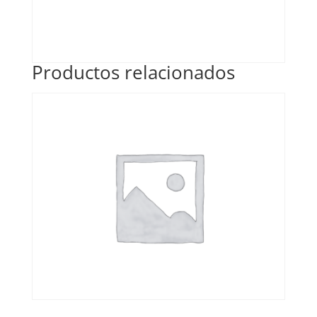
Productos relacionados