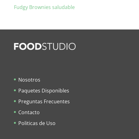
Fudgy Brownies saludable
Nosotros
Paquetes Disponibles
Preguntas Frecuentes
Contacto
Politicas de Uso