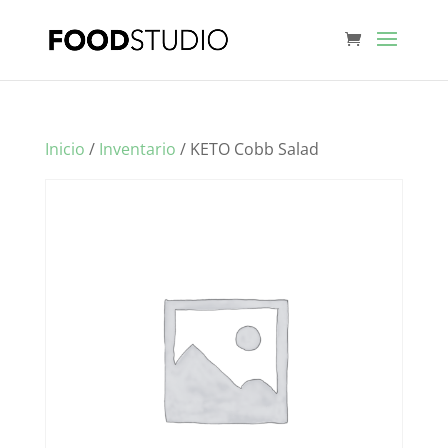
Inicio
/
Inventario
/ KETO Cobb Salad