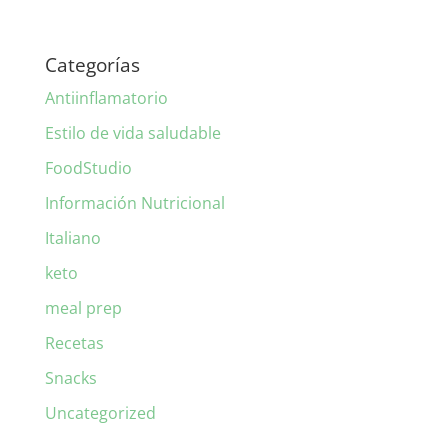
Categorías
Antiinflamatorio
Estilo de vida saludable
FoodStudio
Información Nutricional
Italiano
keto
meal prep
Recetas
Snacks
Uncategorized