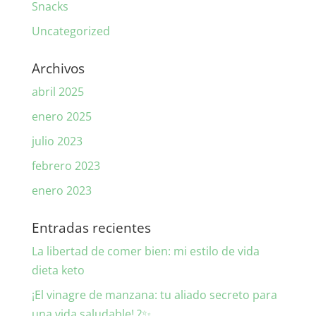
Snacks
Uncategorized
Archivos
abril 2025
enero 2025
julio 2023
febrero 2023
enero 2023
Entradas recientes
La libertad de comer bien: mi estilo de vida
dieta keto
¡El vinagre de manzana: tu aliado secreto para
una vida saludable! ?✨