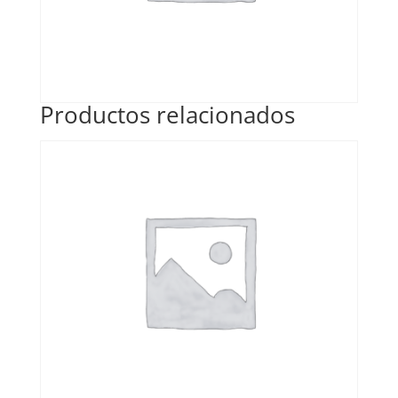
Productos relacionados