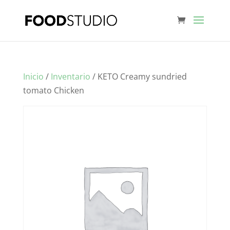
Inicio
/
Inventario
/ KETO Creamy sundried
tomato Chicken