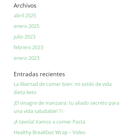
Archivos
abril 2025
enero 2025
julio 2023
febrero 2023
enero 2023
Entradas recientes
La libertad de comer bien: mi estilo de vida
dieta keto
¡El vinagre de manzana: tu aliado secreto para
una vida saludable! ?✨
¡A tavola! Vamos a comer Pasta
Healthy Breakfast Wrap – Video