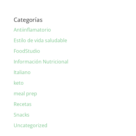
Categorías
Antiinflamatorio
Estilo de vida saludable
FoodStudio
Información Nutricional
Italiano
keto
meal prep
Recetas
Snacks
Uncategorized