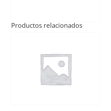
Productos relacionados