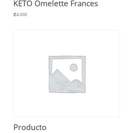
KETO Omelette Frances
₡
4,000
Producto