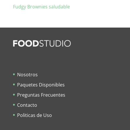
Fudgy Brownies saludable
Nosotros
Paquetes Disponibles
Preguntas Frecuentes
Contacto
Politicas de Uso