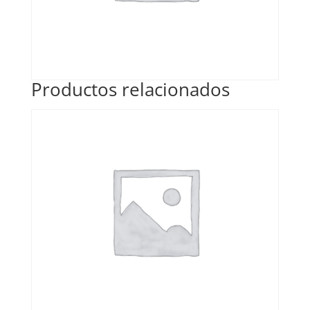
Productos relacionados