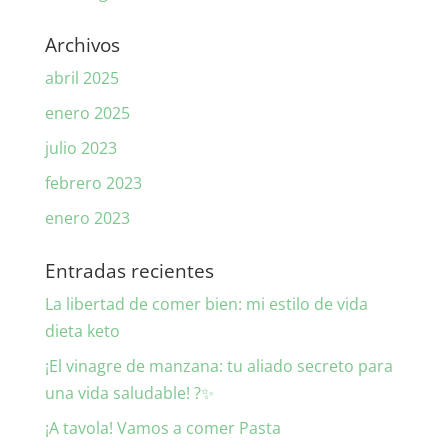
Archivos
abril 2025
enero 2025
julio 2023
febrero 2023
enero 2023
Entradas recientes
La libertad de comer bien: mi estilo de vida
dieta keto
¡El vinagre de manzana: tu aliado secreto para
una vida saludable! ?✨
¡A tavola! Vamos a comer Pasta