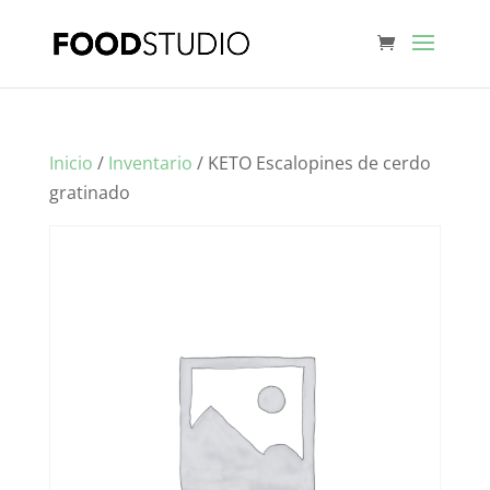
Inicio
/
Inventario
/ KETO Escalopines de cerdo
gratinado