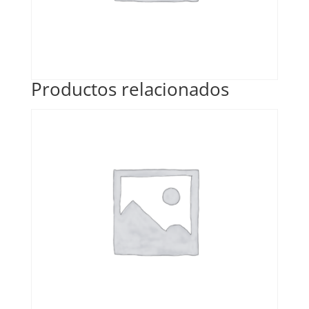
Productos relacionados