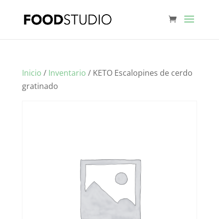
Inicio
/
Inventario
/ KETO Escalopines de cerdo
gratinado