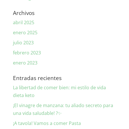
Archivos
abril 2025
enero 2025
julio 2023
febrero 2023
enero 2023
Entradas recientes
La libertad de comer bien: mi estilo de vida
dieta keto
¡El vinagre de manzana: tu aliado secreto para
una vida saludable! ?✨
¡A tavola! Vamos a comer Pasta