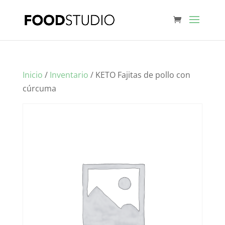
Inicio
/
Inventario
/ KETO Fajitas de pollo con
cúrcuma