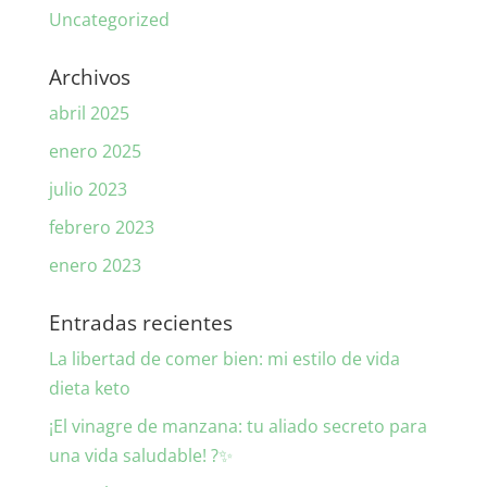
Uncategorized
Archivos
abril 2025
enero 2025
julio 2023
febrero 2023
enero 2023
Entradas recientes
La libertad de comer bien: mi estilo de vida
dieta keto
¡El vinagre de manzana: tu aliado secreto para
una vida saludable! ?✨