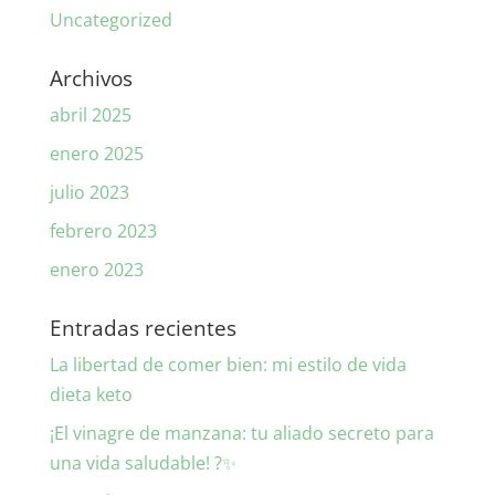
Uncategorized
Archivos
abril 2025
enero 2025
julio 2023
febrero 2023
enero 2023
Entradas recientes
La libertad de comer bien: mi estilo de vida
dieta keto
¡El vinagre de manzana: tu aliado secreto para
una vida saludable! ?✨