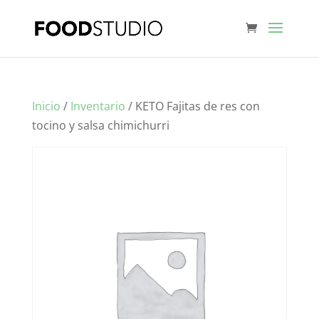
Inicio
/
Inventario
/ KETO Fajitas de res con
tocino y salsa chimichurri