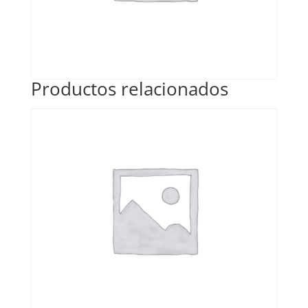
Productos relacionados