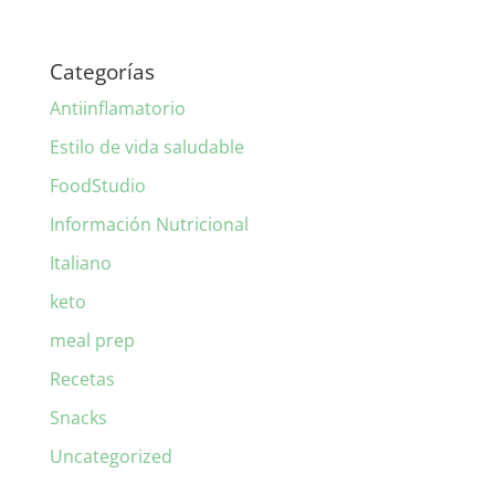
Categorías
Antiinflamatorio
Estilo de vida saludable
FoodStudio
Información Nutricional
Italiano
keto
meal prep
Recetas
Snacks
Uncategorized