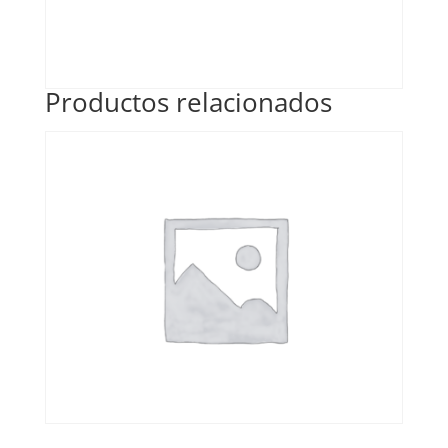
Productos relacionados