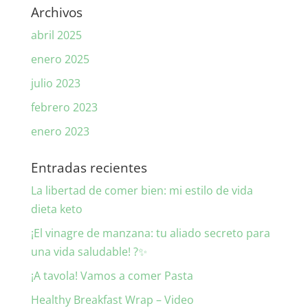
Archivos
abril 2025
enero 2025
julio 2023
febrero 2023
enero 2023
Entradas recientes
La libertad de comer bien: mi estilo de vida
dieta keto
¡El vinagre de manzana: tu aliado secreto para
una vida saludable! ?✨
¡A tavola! Vamos a comer Pasta
Healthy Breakfast Wrap – Video