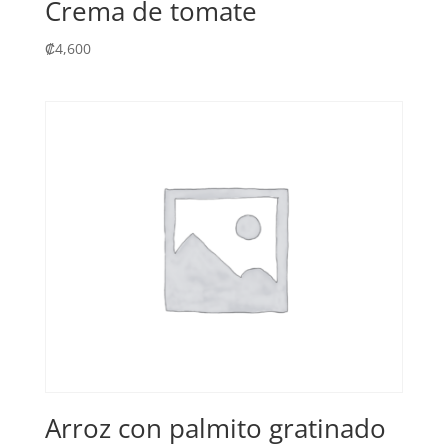
Crema de tomate
₡
4,600
Arroz con palmito gratinado