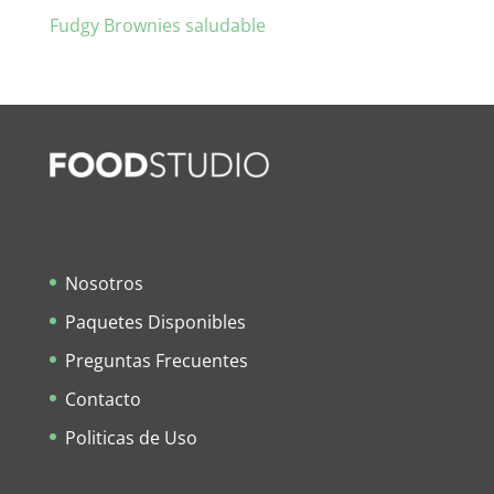
Fudgy Brownies saludable
Nosotros
Paquetes Disponibles
Preguntas Frecuentes
Contacto
Politicas de Uso