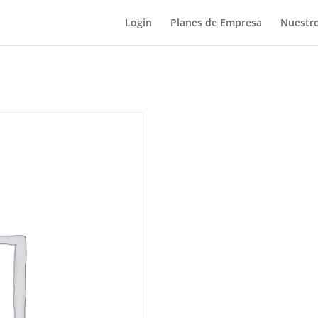
Login
Planes de Empresa
Nuestro