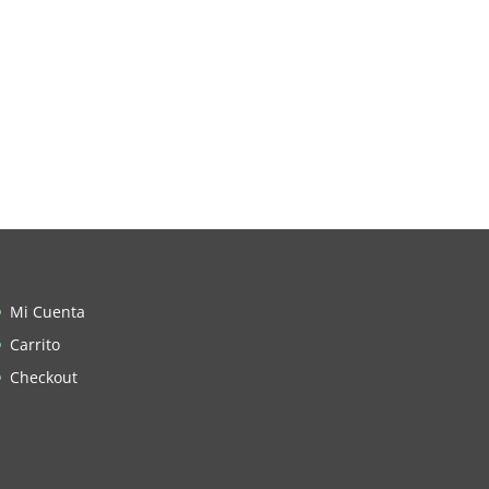
Mi Cuenta
Carrito
Checkout