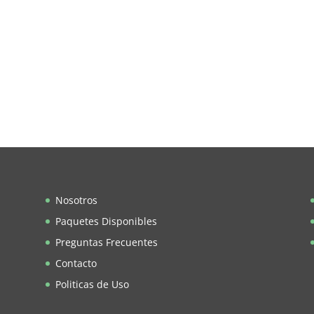
Nosotros
Paquetes Disponibles
Preguntas Frecuentes
Contacto
Politicas de Uso