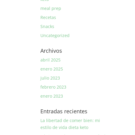
meal prep
Recetas
Snacks
Uncategorized
Archivos
abril 2025
enero 2025
julio 2023
febrero 2023
enero 2023
Entradas recientes
La libertad de comer bien: mi
estilo de vida dieta keto