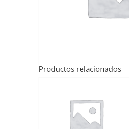
Productos relacionados