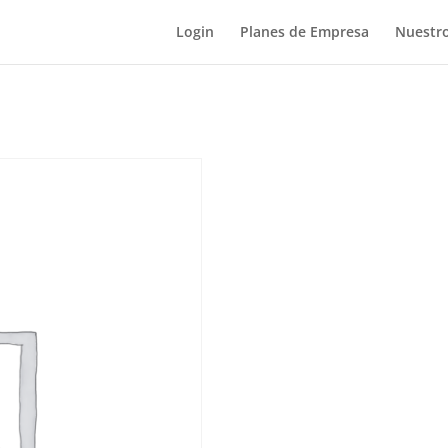
Login
Planes de Empresa
Nuestro