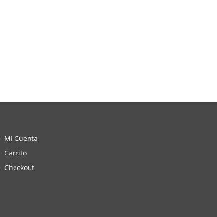
Mi Cuenta
Carrito
Checkout