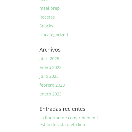
meal prep
Recetas
Snacks
Uncategorized
Archivos
abril 2025
enero 2025
julio 2023
febrero 2023
enero 2023
Entradas recientes
La libertad de comer bien: mi
estilo de vida dieta keto