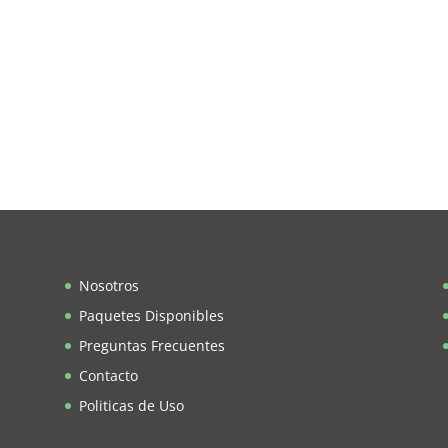
Nosotros
Paquetes Disponibles
Preguntas Frecuentes
Contacto
Politicas de Uso