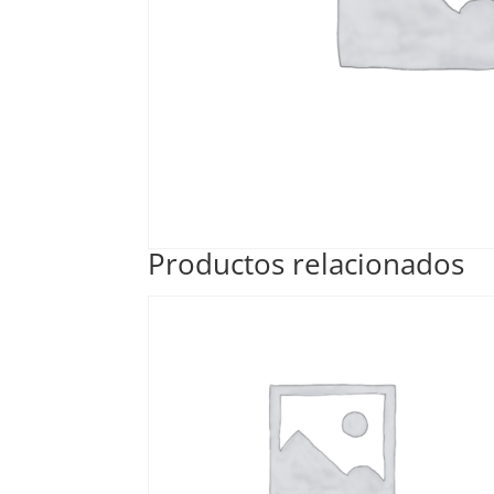
Productos relacionados