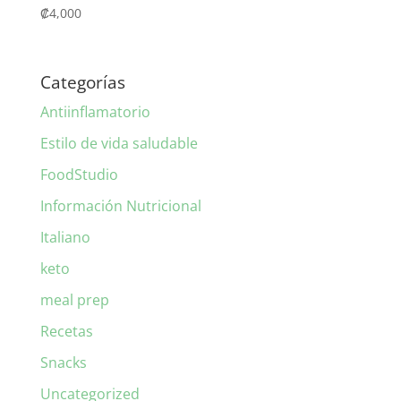
₡
4,000
Categorías
Antiinflamatorio
Estilo de vida saludable
FoodStudio
Información Nutricional
Italiano
keto
meal prep
Recetas
Snacks
Uncategorized