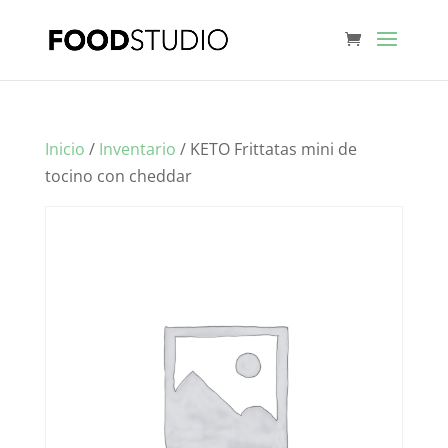
Inicio
/
Inventario
/ KETO Frittatas mini de
tocino con cheddar