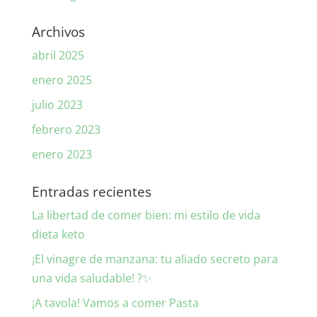
Archivos
abril 2025
enero 2025
julio 2023
febrero 2023
enero 2023
Entradas recientes
La libertad de comer bien: mi estilo de vida
dieta keto
¡El vinagre de manzana: tu aliado secreto para
una vida saludable! ?✨
¡A tavola! Vamos a comer Pasta