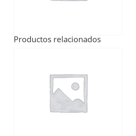
Productos relacionados