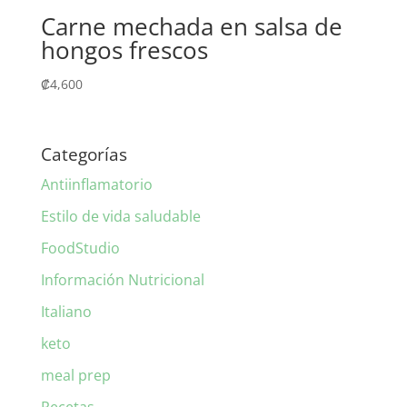
Carne mechada en salsa de
hongos frescos
₡
4,600
Categorías
Antiinflamatorio
Estilo de vida saludable
FoodStudio
Información Nutricional
Italiano
keto
meal prep