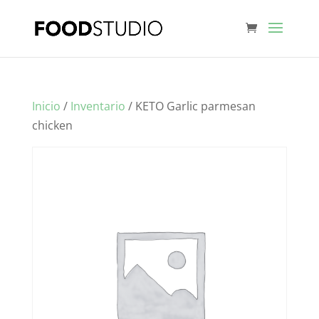
Inicio
/
Inventario
/ KETO Garlic parmesan
chicken