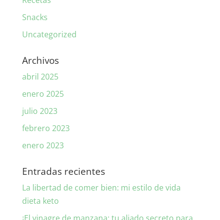
Recetas
Snacks
Uncategorized
Archivos
abril 2025
enero 2025
julio 2023
febrero 2023
enero 2023
Entradas recientes
La libertad de comer bien: mi estilo de vida
dieta keto
¡El vinagre de manzana: tu aliado secreto para