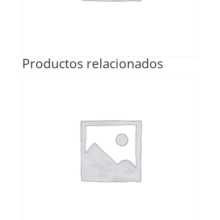
Productos relacionados