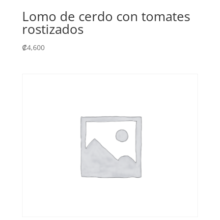
Lomo de cerdo con tomates
rostizados
₡
4,600