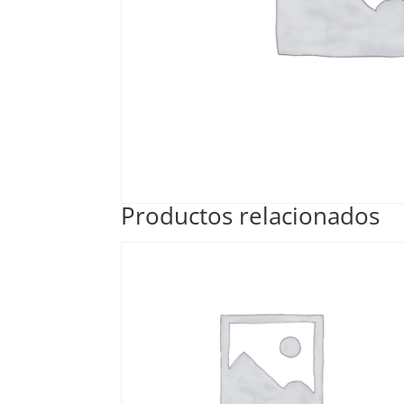
Productos relacionados