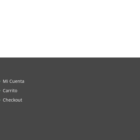
Mi Cuenta
Carrito
Checkout