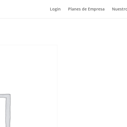
Login
Planes de Empresa
Nuestro