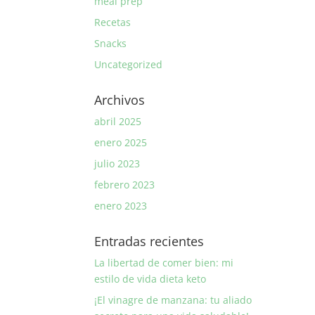
meal prep
Recetas
Snacks
Uncategorized
Archivos
abril 2025
enero 2025
julio 2023
febrero 2023
enero 2023
Entradas recientes
La libertad de comer bien: mi
estilo de vida dieta keto
¡El vinagre de manzana: tu aliado