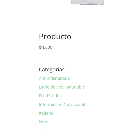
Producto
₡
4,600
Categorías
Antiinflamatorio
Estilo de vida saludable
FoodStudio
Información Nutricional
Italiano
keto