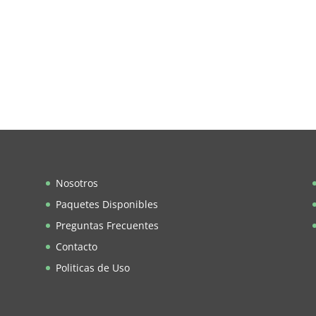
Nosotros
Paquetes Disponibles
Preguntas Frecuentes
Contacto
Politicas de Uso