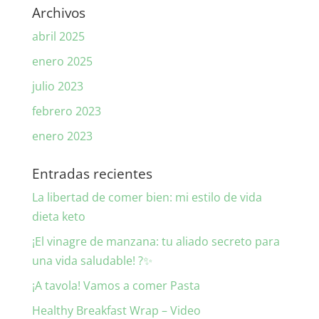
Archivos
abril 2025
enero 2025
julio 2023
febrero 2023
enero 2023
Entradas recientes
La libertad de comer bien: mi estilo de vida
dieta keto
¡El vinagre de manzana: tu aliado secreto para
una vida saludable! ?✨
¡A tavola! Vamos a comer Pasta
Healthy Breakfast Wrap – Video