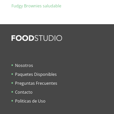
Fudgy Brownies saludable
Nosotros
Paquetes Disponibles
Preguntas Frecuentes
Contacto
Politicas de Uso