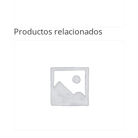
Productos relacionados