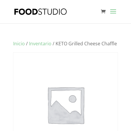
Inicio
/
Inventario
/ KETO Grilled Cheese Chaffle