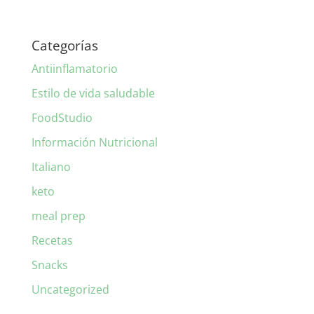
Categorías
Antiinflamatorio
Estilo de vida saludable
FoodStudio
Información Nutricional
Italiano
keto
meal prep
Recetas
Snacks
Uncategorized