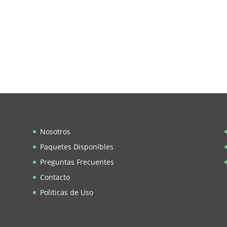
Nosotros
Paquetes Disponibles
Preguntas Frecuentes
Contacto
Politicas de Uso