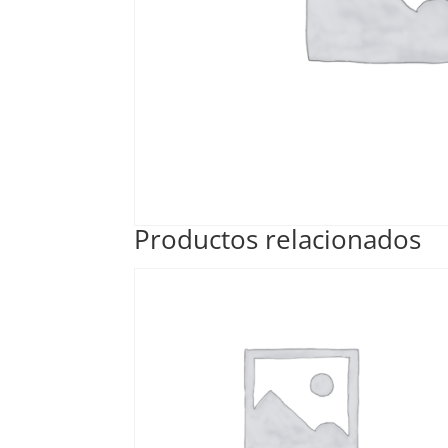
Productos relacionados