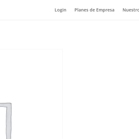
Login
Planes de Empresa
Nuestro