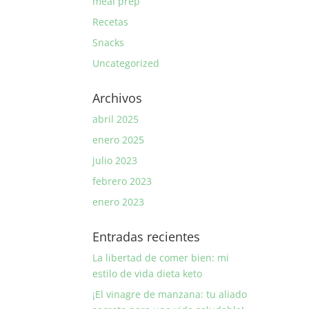
meal prep
Recetas
Snacks
Uncategorized
Archivos
abril 2025
enero 2025
julio 2023
febrero 2023
enero 2023
Entradas recientes
La libertad de comer bien: mi
estilo de vida dieta keto
¡El vinagre de manzana: tu aliado