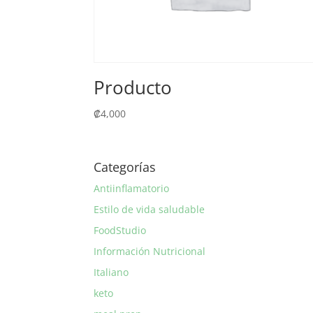
Producto
₡
4,000
Categorías
Antiinflamatorio
Estilo de vida saludable
FoodStudio
Información Nutricional
Italiano
keto