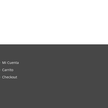
Mi Cuenta
Carrito
Checkout