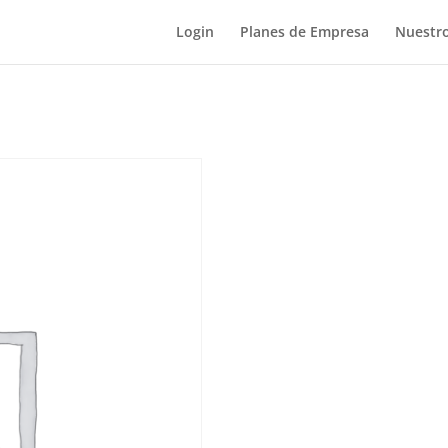
Login
Planes de Empresa
Nuestro