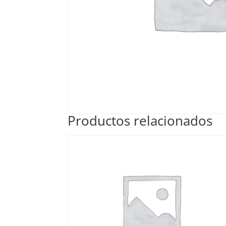
Productos relacionados