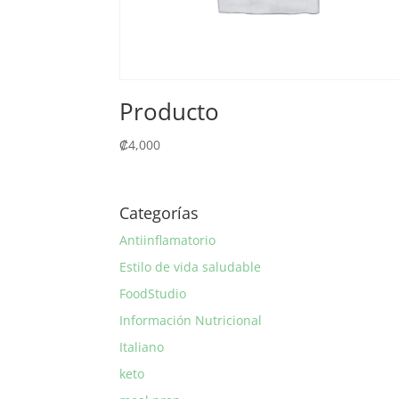
Producto
₡
4,000
Categorías
Antiinflamatorio
Estilo de vida saludable
FoodStudio
Información Nutricional
Italiano
keto