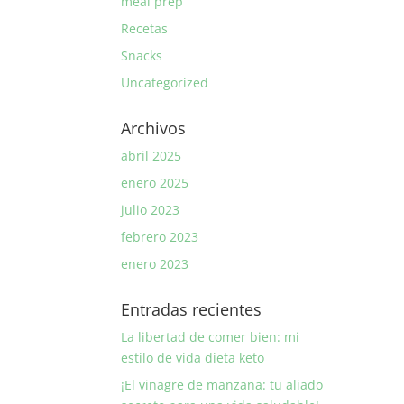
meal prep
Recetas
Snacks
Uncategorized
Archivos
abril 2025
enero 2025
julio 2023
febrero 2023
enero 2023
Entradas recientes
La libertad de comer bien: mi
estilo de vida dieta keto
¡El vinagre de manzana: tu aliado