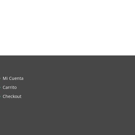
Mi Cuenta
Carrito
Checkout