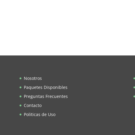
Nosotros
Paquetes Disponibles
Preguntas Frecuentes
Contacto
Politicas de Uso