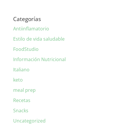
Categorías
Antiinflamatorio
Estilo de vida saludable
FoodStudio
Información Nutricional
Italiano
keto
meal prep
Recetas
Snacks
Uncategorized