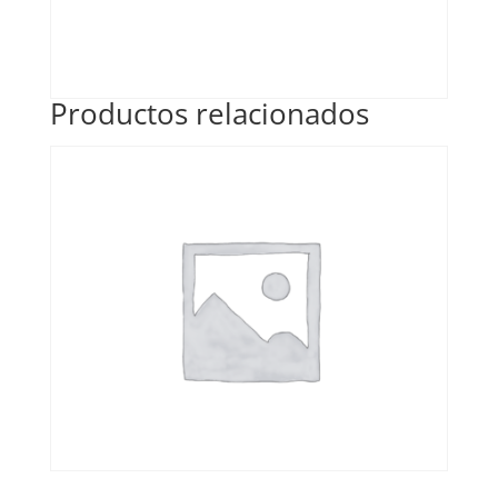
Productos relacionados