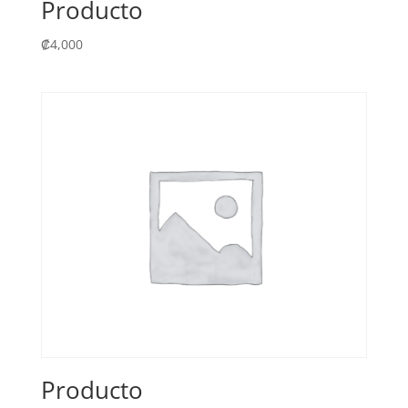
Producto
₡
4,000
Producto