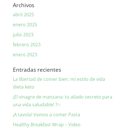
Archivos
abril 2025
enero 2025
julio 2023
febrero 2023
enero 2023
Entradas recientes
La libertad de comer bien: mi estilo de vida
dieta keto
¡El vinagre de manzana: tu aliado secreto para
una vida saludable! ?✨
¡A tavola! Vamos a comer Pasta
Healthy Breakfast Wrap – Video