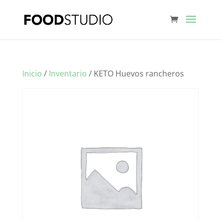
Inicio
/
Inventario
/ KETO Huevos rancheros