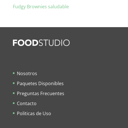
Fudgy Brownies saludable
Nosotros
Paquetes Disponibles
Preguntas Frecuentes
Contacto
Politicas de Uso