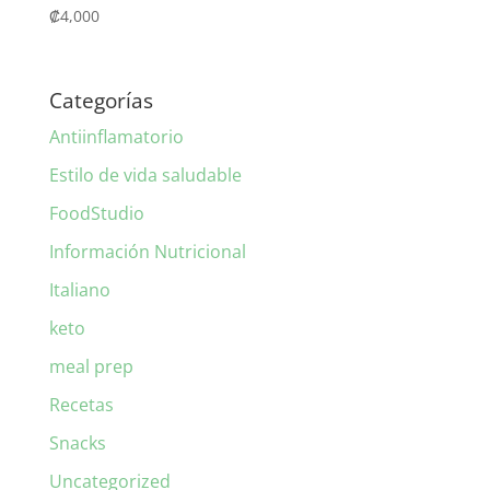
₡
4,000
Categorías
Antiinflamatorio
Estilo de vida saludable
FoodStudio
Información Nutricional
Italiano
keto
meal prep
Recetas
Snacks
Uncategorized