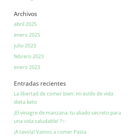
Archivos
abril 2025
enero 2025
julio 2023
febrero 2023
enero 2023
Entradas recientes
La libertad de comer bien: mi estilo de vida
dieta keto
¡El vinagre de manzana: tu aliado secreto para
una vida saludable! ?✨
¡A tavola! Vamos a comer Pasta