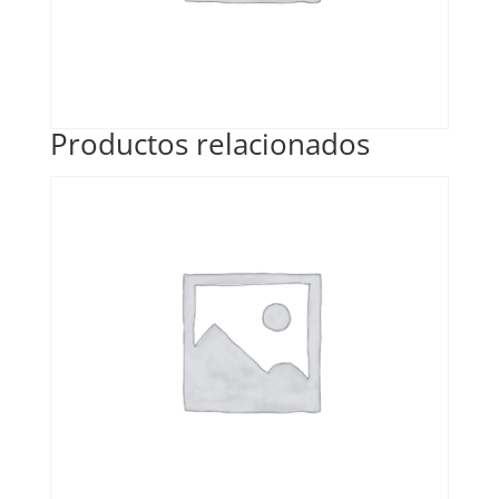
Productos relacionados