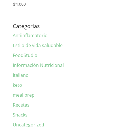
₡
4,000
Categorías
Antiinflamatorio
Estilo de vida saludable
FoodStudio
Información Nutricional
Italiano
keto
meal prep
Recetas
Snacks
Uncategorized