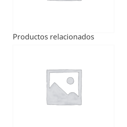
Productos relacionados