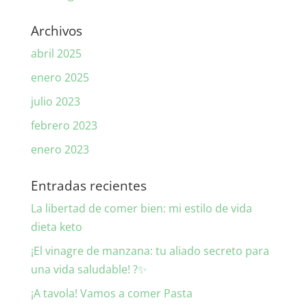
Archivos
abril 2025
enero 2025
julio 2023
febrero 2023
enero 2023
Entradas recientes
La libertad de comer bien: mi estilo de vida
dieta keto
¡El vinagre de manzana: tu aliado secreto para
una vida saludable! ?✨
¡A tavola! Vamos a comer Pasta