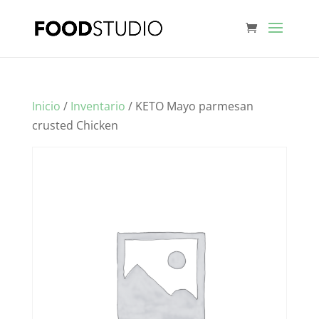
Inicio
/
Inventario
/ KETO Mayo parmesan
crusted Chicken