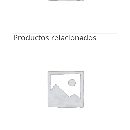
Productos relacionados