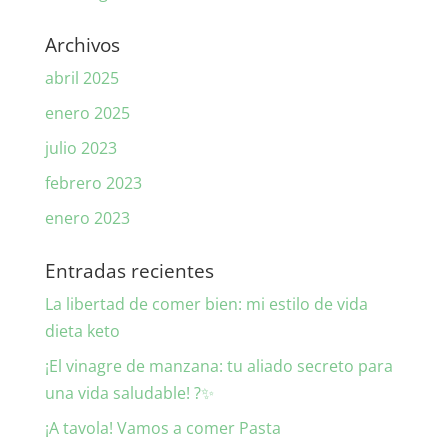
Archivos
abril 2025
enero 2025
julio 2023
febrero 2023
enero 2023
Entradas recientes
La libertad de comer bien: mi estilo de vida
dieta keto
¡El vinagre de manzana: tu aliado secreto para
una vida saludable! ?✨
¡A tavola! Vamos a comer Pasta