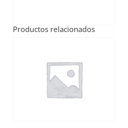
Productos relacionados