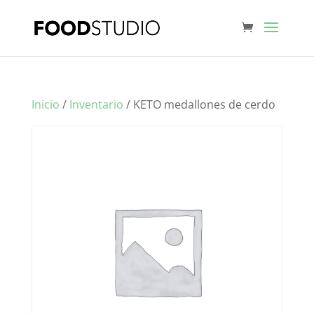
Inicio
/
Inventario
/ KETO medallones de cerdo