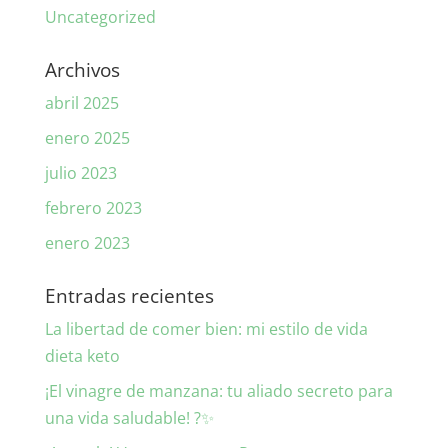
Uncategorized
Archivos
abril 2025
enero 2025
julio 2023
febrero 2023
enero 2023
Entradas recientes
La libertad de comer bien: mi estilo de vida
dieta keto
¡El vinagre de manzana: tu aliado secreto para
una vida saludable! ?✨