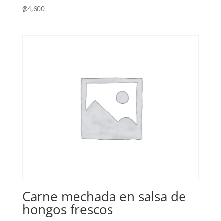
₡
4,600
Carne mechada en salsa de
hongos frescos