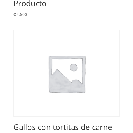
Producto
₡
4,600
Gallos con tortitas de carne