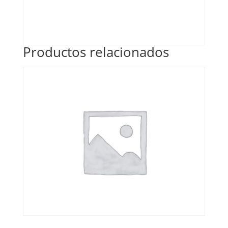
Productos relacionados