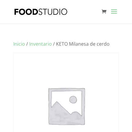
Inicio
/
Inventario
/ KETO Milanesa de cerdo