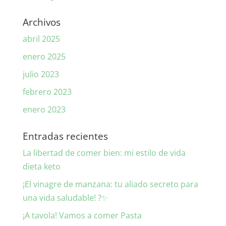
Archivos
abril 2025
enero 2025
julio 2023
febrero 2023
enero 2023
Entradas recientes
La libertad de comer bien: mi estilo de vida
dieta keto
¡El vinagre de manzana: tu aliado secreto para
una vida saludable! ?✨
¡A tavola! Vamos a comer Pasta