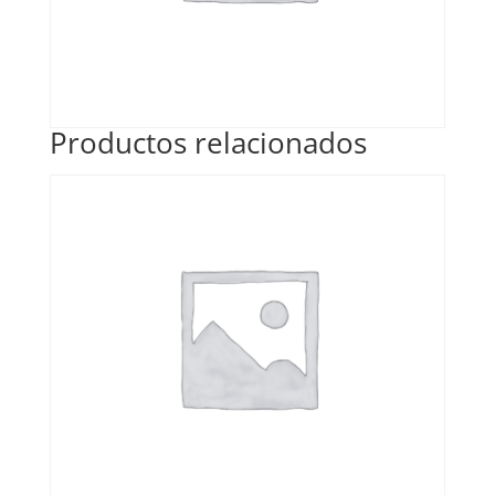
Productos relacionados