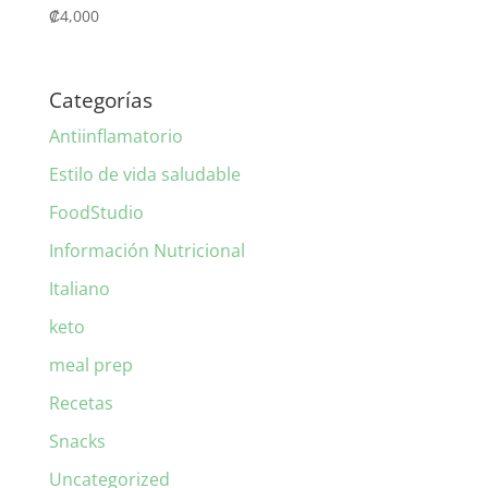
₡
4,000
Categorías
Antiinflamatorio
Estilo de vida saludable
FoodStudio
Información Nutricional
Italiano
keto
meal prep
Recetas
Snacks
Uncategorized