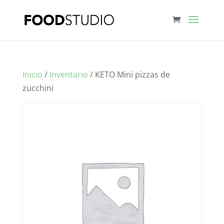
Inicio
/
Inventario
/ KETO Mini pizzas de
zucchini