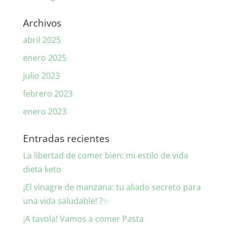
Archivos
abril 2025
enero 2025
julio 2023
febrero 2023
enero 2023
Entradas recientes
La libertad de comer bien: mi estilo de vida
dieta keto
¡El vinagre de manzana: tu aliado secreto para
una vida saludable! ?✨
¡A tavola! Vamos a comer Pasta