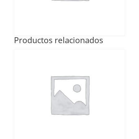
Productos relacionados