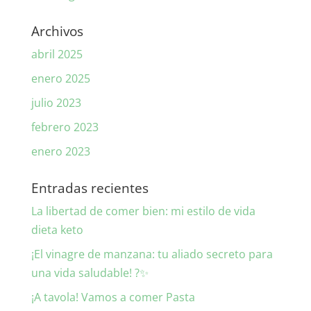
Archivos
abril 2025
enero 2025
julio 2023
febrero 2023
enero 2023
Entradas recientes
La libertad de comer bien: mi estilo de vida
dieta keto
¡El vinagre de manzana: tu aliado secreto para
una vida saludable! ?✨
¡A tavola! Vamos a comer Pasta