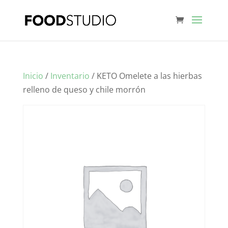
Inicio
/
Inventario
/ KETO Omelete a las hierbas
relleno de queso y chile morrón