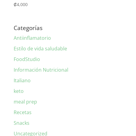
₡
4,000
Categorías
Antiinflamatorio
Estilo de vida saludable
FoodStudio
Información Nutricional
Italiano
keto
meal prep
Recetas
Snacks
Uncategorized