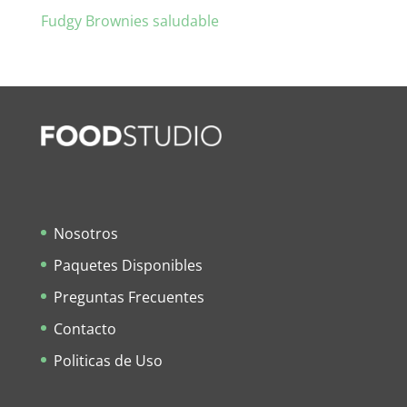
Fudgy Brownies saludable
Nosotros
Paquetes Disponibles
Preguntas Frecuentes
Contacto
Politicas de Uso