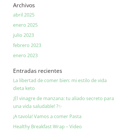
Archivos
abril 2025
enero 2025
julio 2023
febrero 2023
enero 2023
Entradas recientes
La libertad de comer bien: mi estilo de vida
dieta keto
¡El vinagre de manzana: tu aliado secreto para
una vida saludable! ?✨
¡A tavola! Vamos a comer Pasta
Healthy Breakfast Wrap – Video