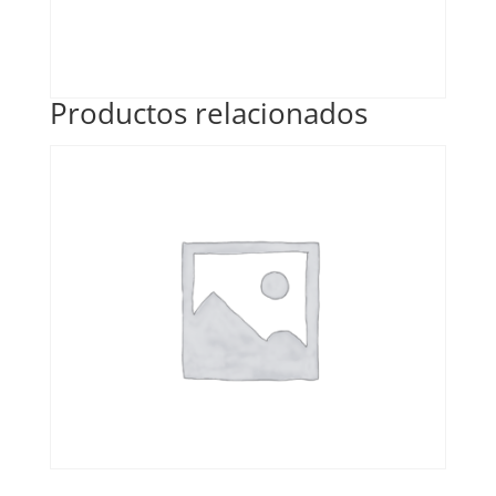
Productos relacionados