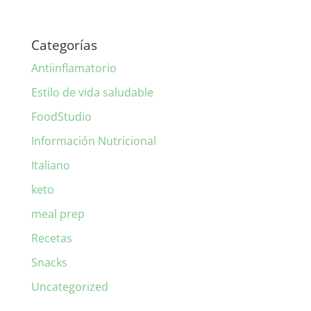
Categorías
Antiinflamatorio
Estilo de vida saludable
FoodStudio
Información Nutricional
Italiano
keto
meal prep
Recetas
Snacks
Uncategorized