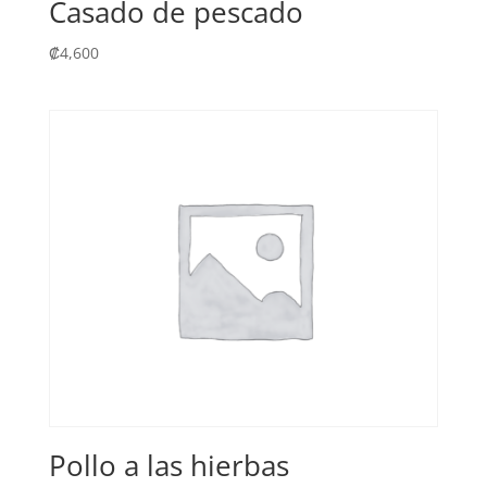
Casado de pescado
₡
4,600
Pollo a las hierbas