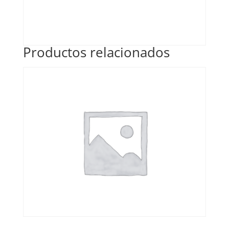
Productos relacionados