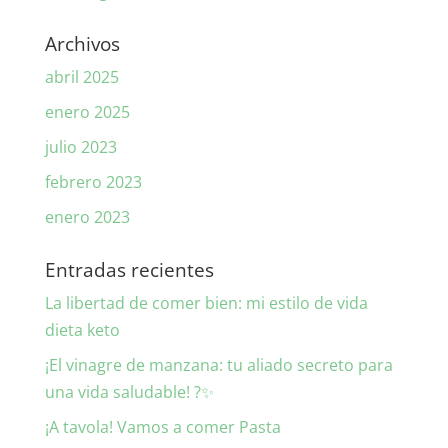
Archivos
abril 2025
enero 2025
julio 2023
febrero 2023
enero 2023
Entradas recientes
La libertad de comer bien: mi estilo de vida
dieta keto
¡El vinagre de manzana: tu aliado secreto para
una vida saludable! ?✨
¡A tavola! Vamos a comer Pasta