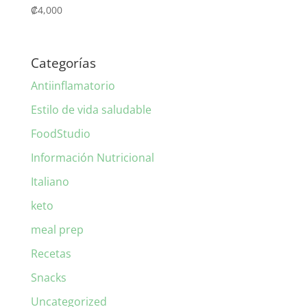
₡
4,000
Categorías
Antiinflamatorio
Estilo de vida saludable
FoodStudio
Información Nutricional
Italiano
keto
meal prep
Recetas
Snacks
Uncategorized