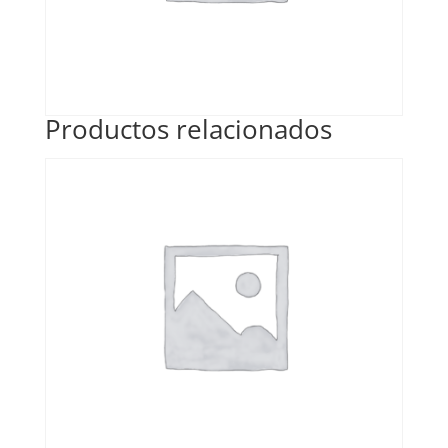
Productos relacionados