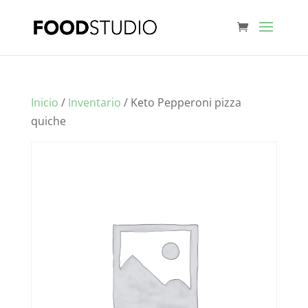
Inicio
/
Inventario
/ Keto Pepperoni pizza
quiche