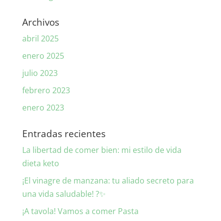
Archivos
abril 2025
enero 2025
julio 2023
febrero 2023
enero 2023
Entradas recientes
La libertad de comer bien: mi estilo de vida
dieta keto
¡El vinagre de manzana: tu aliado secreto para
una vida saludable! ?✨
¡A tavola! Vamos a comer Pasta