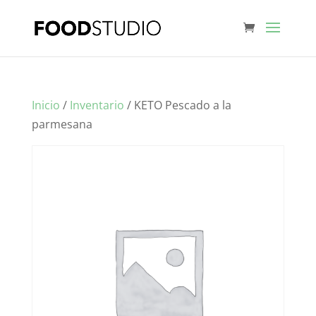
Inicio
/
Inventario
/ KETO Pescado a la
parmesana