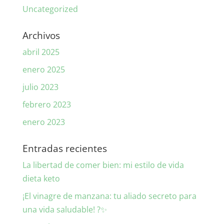
Uncategorized
Archivos
abril 2025
enero 2025
julio 2023
febrero 2023
enero 2023
Entradas recientes
La libertad de comer bien: mi estilo de vida
dieta keto
¡El vinagre de manzana: tu aliado secreto para
una vida saludable! ?✨