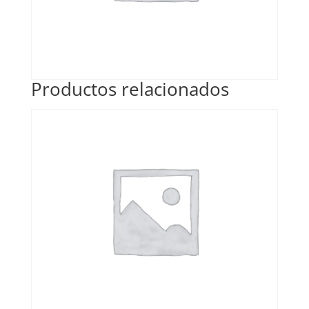
Productos relacionados