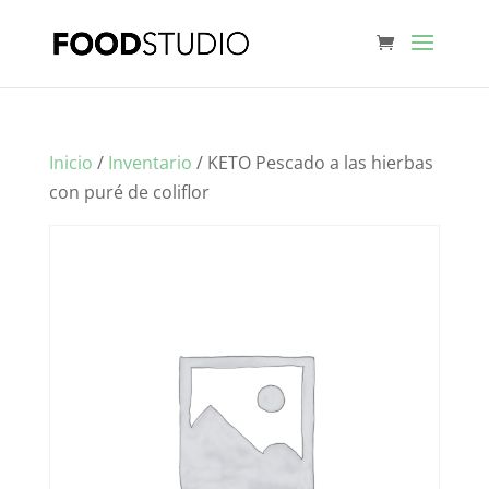
Inicio
/
Inventario
/ KETO Pescado a las hierbas
con puré de coliflor