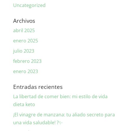
Uncategorized
Archivos
abril 2025
enero 2025
julio 2023
febrero 2023
enero 2023
Entradas recientes
La libertad de comer bien: mi estilo de vida
dieta keto
¡El vinagre de manzana: tu aliado secreto para
una vida saludable! ?✨