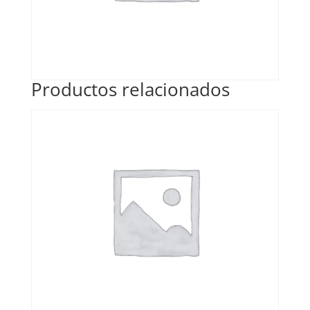
Productos relacionados