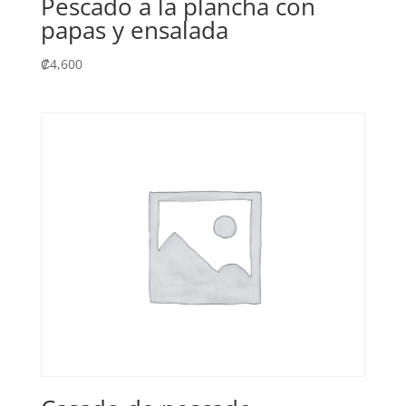
Pescado a la plancha con
papas y ensalada
₡
4,600