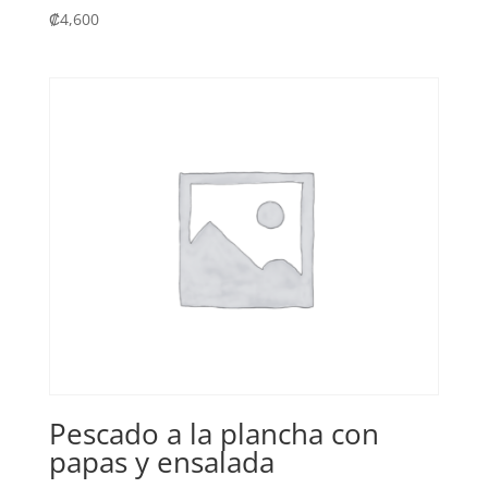
₡
4,600
Pescado a la plancha con
papas y ensalada