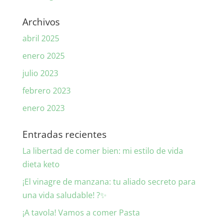
Archivos
abril 2025
enero 2025
julio 2023
febrero 2023
enero 2023
Entradas recientes
La libertad de comer bien: mi estilo de vida
dieta keto
¡El vinagre de manzana: tu aliado secreto para
una vida saludable! ?✨
¡A tavola! Vamos a comer Pasta