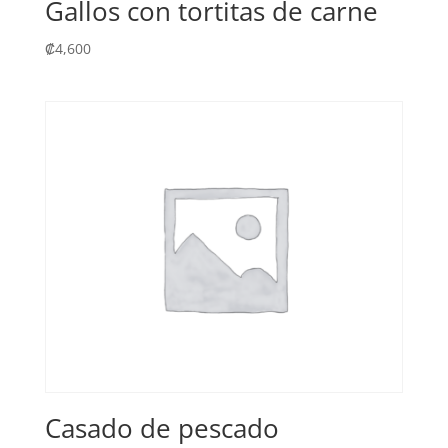
Gallos con tortitas de carne
₡
4,600
Casado de pescado