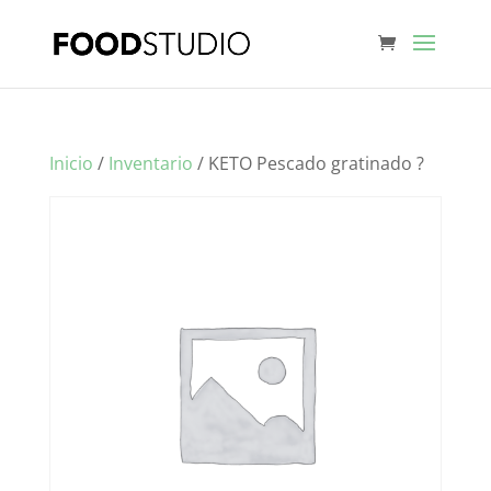
Inicio
/
Inventario
/ KETO Pescado gratinado ?