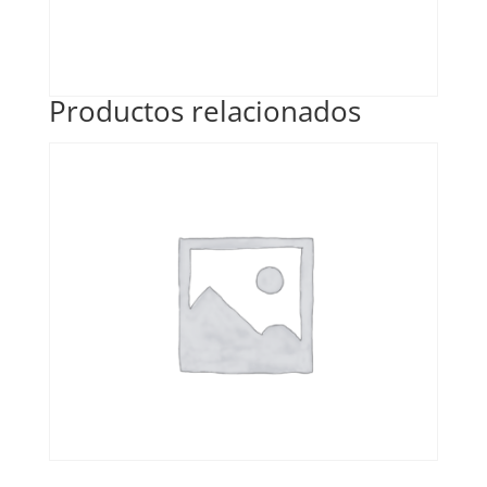
Productos relacionados